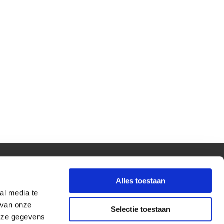
...
Alles toestaan
al media te
 van onze
Selectie toestaan
deze gegevens